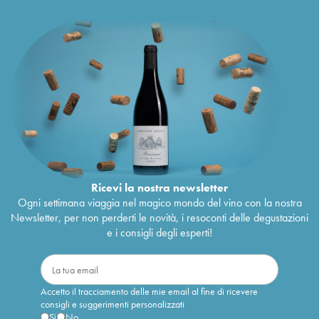
Ricevi la nostra newsletter
Ogni settimana viaggia nel magico mondo del vino con la nostra
Newsletter, per non perderti le novità, i resoconti delle degustazioni
e i consigli degli esperti!
Accetto il tracciamento delle mie email al fine di ricevere
consigli e suggerimenti personalizzati
Sì
No