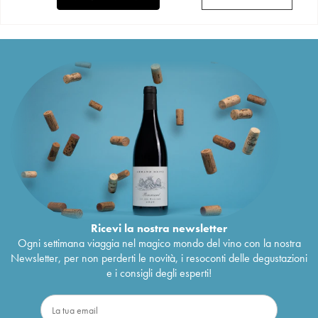
Ricevi la nostra newsletter
Ogni settimana viaggia nel magico mondo del vino con la nostra
Newsletter, per non perderti le novità, i resoconti delle degustazioni
e i consigli degli esperti!