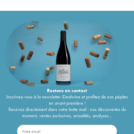
Restons en
contact
Inscrivez-vous à la newsletter iDealwine et profitez de nos pépites
en avant-première !
Recevez directement dans votre boîte mail : nos découvertes du
moment, ventes exclusives, actualités, analyses...