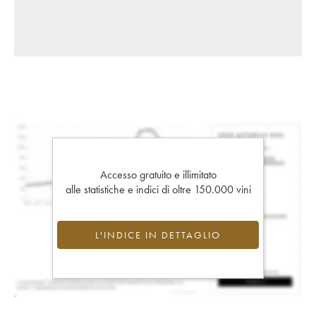
Accesso gratuito e illimitato
alle statistiche e indici di oltre 150.000 vini
L'INDICE IN DETTAGLIO