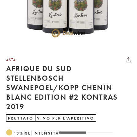
ASTA
AFRIQUE DU SUD
STELLENBOSCH
SWANEPOEL/KOPP CHENIN
BLANC EDITION #2 KONTRAS
2019
FRUTTATO
VINO PER L’APERITIVO
13
%
3
L
INTENSITÀ