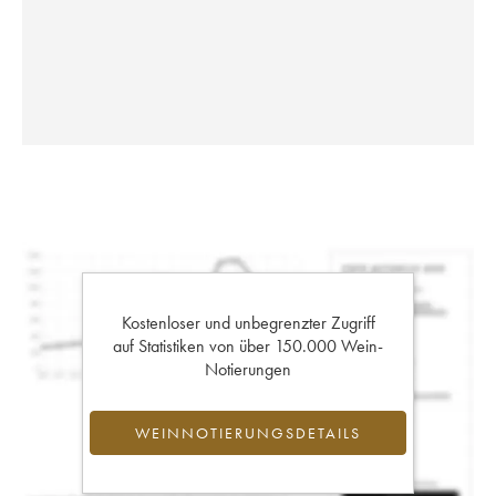
Kostenloser und unbegrenzter Zugriff
auf Statistiken von über 150.000 Wein-
Notierungen
WEINNOTIERUNGSDETAILS