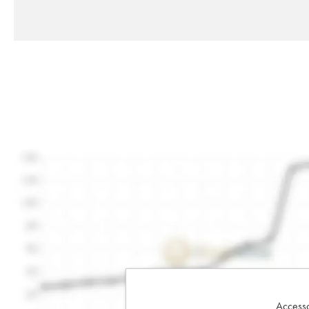
Accesso 