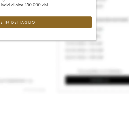
e indici di oltre 150.000 vini
CE IN DETTAGLIO