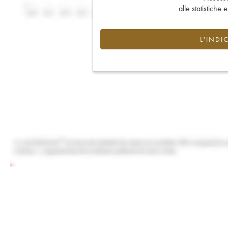
alle statistiche 
L'INDI