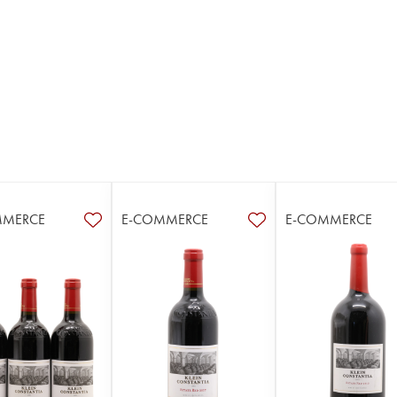
MMERCE
E-COMMERCE
E-COMMERCE