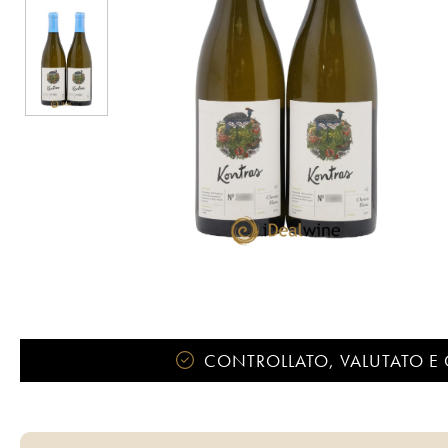
CONTROLLATO, VALUTATO E 