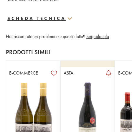
SCHEDA TECNICA
Hai riscontrato un problema su questo lotto?
Segnalacelo
PRODOTTI SIMILI
E-COMMERCE
ASTA
E-CO