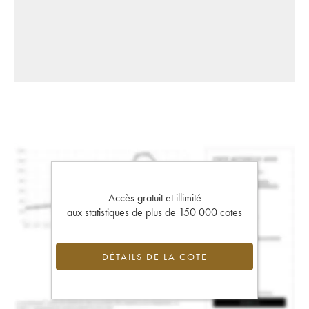
Accès gratuit et illimité
aux statistiques de plus de 150 000 cotes
DÉTAILS DE LA COTE