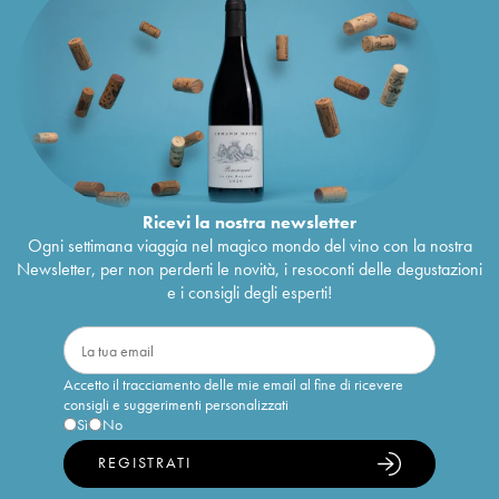
Ricevi la nostra newsletter
Ogni settimana viaggia nel magico mondo del vino con la nostra
Newsletter, per non perderti le novità, i resoconti delle degustazioni
e i consigli degli esperti!
Accetto il tracciamento delle mie email al fine di ricevere
consigli e suggerimenti personalizzati
Sì
No
REGISTRATI