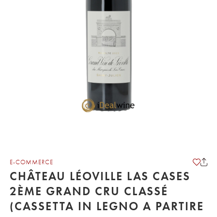
E-COMMERCE
CHÂTEAU LÉOVILLE LAS CASES
2ÈME GRAND CRU CLASSÉ
(CASSETTA IN LEGNO A PARTIRE