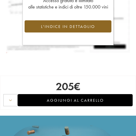
Accesso gratuito e illimitato
alle statistiche e indici di oltre 150.000 vini
L'INDICE IN DETTAGLIO
205
€
AGGIUNGI AL CARRELLO