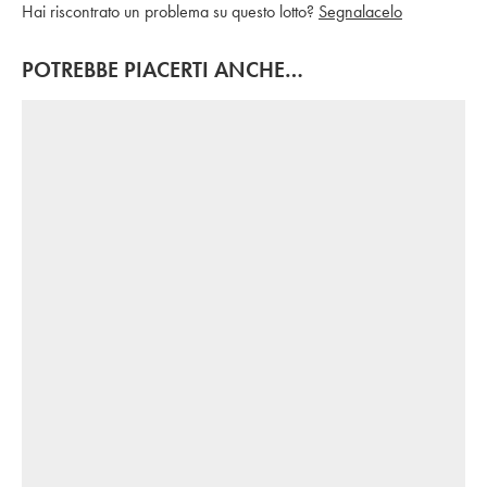
Hai riscontrato un problema su questo lotto?
Segnalacelo
POTREBBE PIACERTI ANCHE…