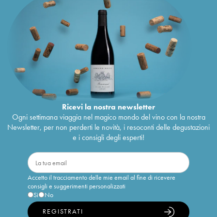
Ricevi la nostra newsletter
Ogni settimana viaggia nel magico mondo del vino con la nostra
Newsletter, per non perderti le novità, i resoconti delle degustazioni
e i consigli degli esperti!
Accetto il tracciamento delle mie email al fine di ricevere
consigli e suggerimenti personalizzati
Sì
No
REGISTRATI