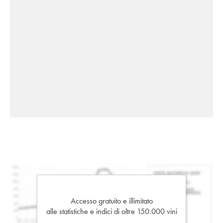
Accesso gratuito e illimitato
alle statistiche e indici di oltre 150.000 vini