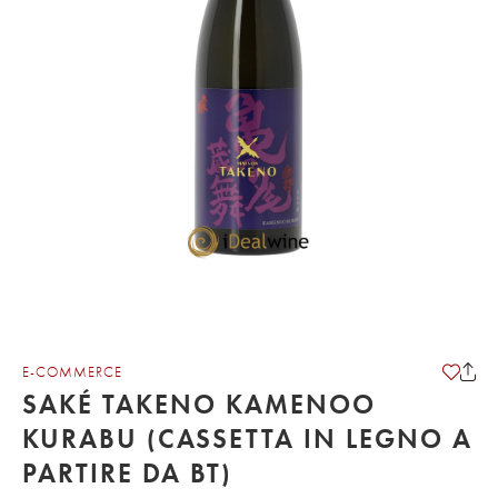
E-COMMERCE
SAKÉ TAKENO KAMENOO
KURABU (CASSETTA IN LEGNO A
PARTIRE DA BT)