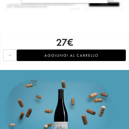
27
€
AGGIUNGI AL CARRELLO