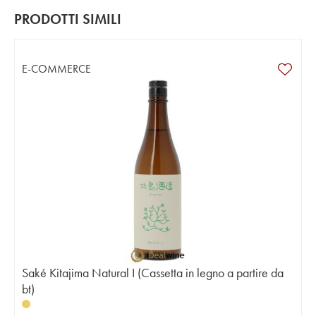
PRODOTTI SIMILI
E-COMMERCE
Saké Kitajima Natural I (Cassetta in legno a partire da
bt)