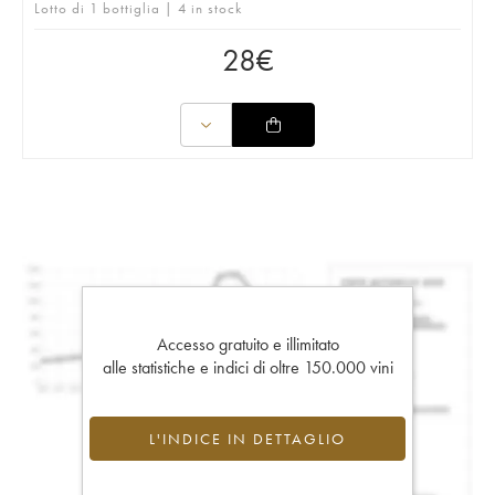
Lotto di 1 bottiglia | 4 in stock
28
€
Accesso gratuito e illimitato
alle statistiche e indici di oltre 150.000 vini
L'INDICE IN DETTAGLIO