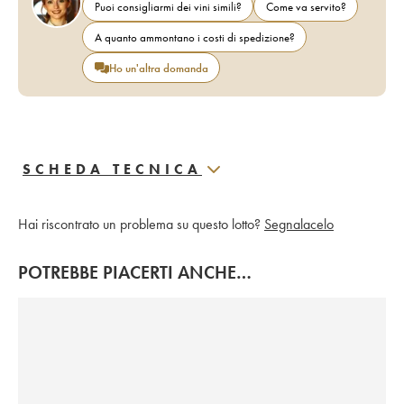
Puoi consigliarmi dei vini simili?
Come va servito?
A quanto ammontano i costi di spedizione?
Ho un'altra domanda
SCHEDA TECNICA
Hai riscontrato un problema su questo lotto?
Segnalacelo
POTREBBE PIACERTI ANCHE…