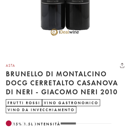
ASTA
BRUNELLO DI MONTALCINO
DOCG CERRETALTO CASANOVA
DI NERI - GIACOMO NERI 2010
FRUTTI ROSSI
VINO GASTRONOMICO
VINO DA INVECCHIAMENTO
15
%
1.5
L
INTENSITÀ