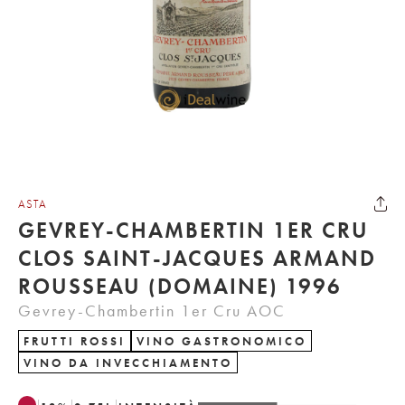
ASTA
GEVREY-CHAMBERTIN 1ER CRU
CLOS SAINT-JACQUES ARMAND
ROUSSEAU (DOMAINE) 1996
Gevrey-Chambertin 1er Cru AOC
FRUTTI ROSSI
VINO GASTRONOMICO
VINO DA INVECCHIAMENTO