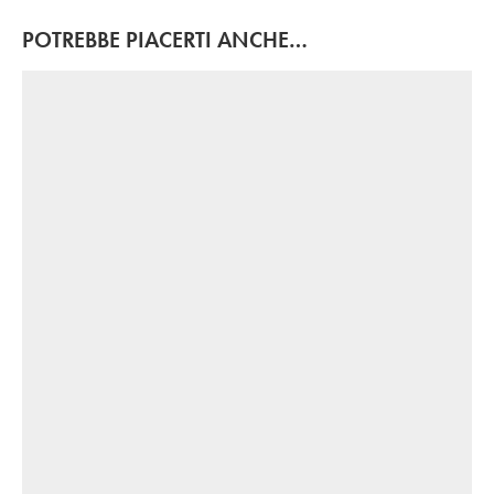
POTREBBE PIACERTI ANCHE…