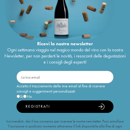
Ricevi la nostra newsletter
Ogni settimana viaggia nel magico mondo del vino con la nostra
Newsletter, per non perderti le novità, i resoconti delle degustazioni
e i consigli degli esperti!
Accetto il tracciamento delle mie email al fine di ricevere
consigli e suggerimenti personalizzati
Sì
No
REGISTRATI
Iscrivendoti, dai il tuo consenso per ricevere le nostre newsletter. Puoi annullare
l’iscrizione in qualsiasi momento attraverso il link disponibile alla fine di ogni