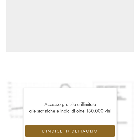
Accesso gratuito e illimitato
alle statistiche e indici di oltre 150.000 vini
L'INDICE IN DETTAGLIO