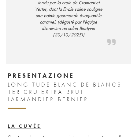
tendu par la craie de Cramant et
Vertus, dont la finale saline souligne
une pointe gourmande évoquant le
caramel. (dégusté par l'équipe
iDealwine au salon Biodyvin
(20/10/2025))
PRESENTAZIONE
LONGITUDE BLANC DE BLANCS
1ER CRU EXTRA-BRUT
LARMANDIER-BERNIER
LA CUVÉE