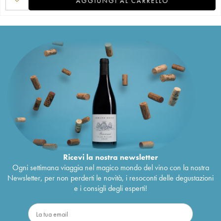
AGGIUNGI AL CARRELLO
Ricevi la nostra newsletter
Ogni settimana viaggia nel magico mondo del vino con la nostra
Newsletter, per non perderti le novità, i resoconti delle degustazioni
e i consigli degli esperti!