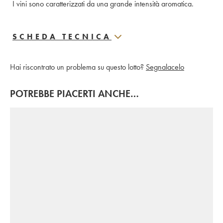
I vini sono caratterizzati da una grande intensità aromatica.
SCHEDA TECNICA
Hai riscontrato un problema su questo lotto?
Segnalacelo
POTREBBE PIACERTI ANCHE…