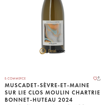
E-COMMERCE
MUSCADET-SÈVRE-ET-MAINE
SUR LIE CLOS MOULIN CHARTRIE
BONNET-HUTEAU 2024