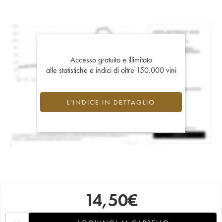
Accesso gratuito e illimitato
alle statistiche e indici di oltre 150.000 vini
L'INDICE IN DETTAGLIO
14,50
€