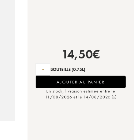
14,50
€
BOUTEILLE
(0.75L)
AJOUTER AU PANIER
En stock, livraison estimée entre le
11/08/2026 et le 14/08/2026