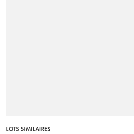
LOTS SIMILAIRES