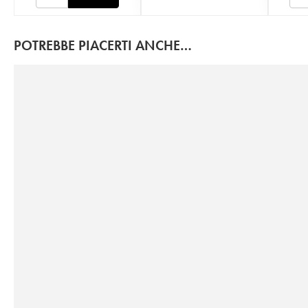
POTREBBE PIACERTI ANCHE…