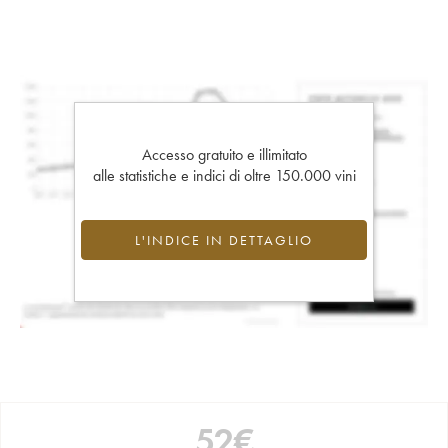
Accesso gratuito e illimitato
alle statistiche e indici di oltre 150.000 vini
L'INDICE IN DETTAGLIO
52
€