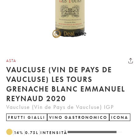
ASTA
VAUCLUSE (VIN DE PAYS DE
VAUCLUSE) LES TOURS
GRENACHE BLANC EMMANUEL
REYNAUD 2020
Vaucluse (Vin de Pays de Vaucluse) IGP
FRUTTI GIALLI
VINO GASTRONOMICO
ICONA
14
%
0.75
L
INTENSITÀ