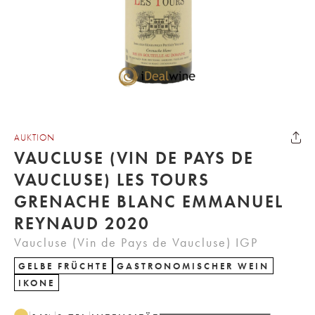
AUKTION
VAUCLUSE (VIN DE PAYS DE
VAUCLUSE) LES TOURS
GRENACHE BLANC EMMANUEL
REYNAUD 2020
Vaucluse (Vin de Pays de Vaucluse) IGP
GELBE FRÜCHTE
GASTRONOMISCHER WEIN
IKONE