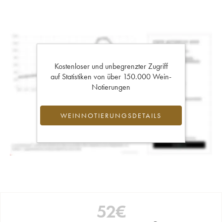
Kostenloser und unbegrenzter Zugriff
auf Statistiken von über 150.000 Wein-
Notierungen
WEINNOTIERUNGSDETAILS
52
€