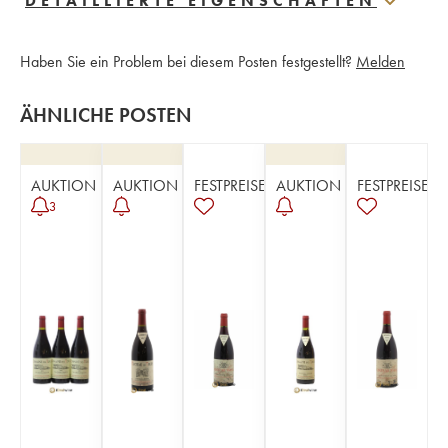
DETAILLIERTE EIGENSCHAFTEN
Haben Sie ein Problem bei diesem Posten festgestellt?
Melden
ÄHNLICHE POSTEN
AUKTION
AUKTION
FESTPREISE
AUKTION
FESTPREISE
3