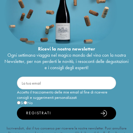
Ricevi la nostra newsletter
Ogni settimana viaggia nel magico mondo del vino con la nostra
Newsletter, per non perderti le novità, i resoconti delle degustazioni
e i consigli degli esperti!
Accetto il tracciamento delle mie email al fine di ricevere
consigli e suggerimenti personalizzati
Sì
No
REGISTRATI
Iscrivendoti, dai il tuo consenso per ricevere le nostre newsletter. Puoi annullare