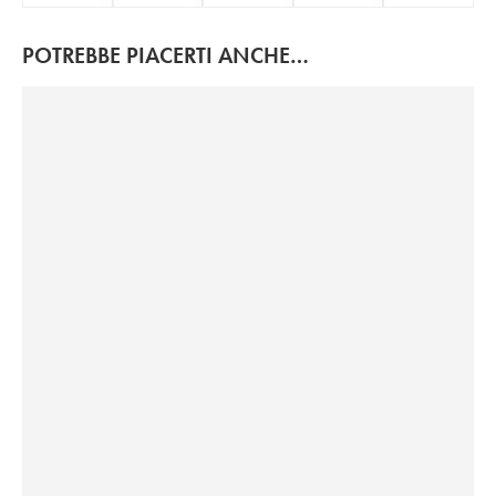
POTREBBE PIACERTI ANCHE…