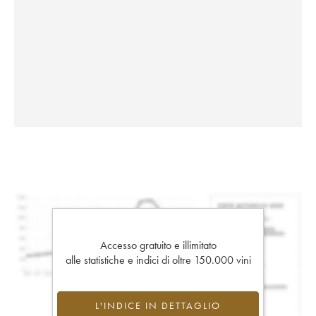
Accesso gratuito e illimitato
alle statistiche e indici di oltre 150.000 vini
L'INDICE IN DETTAGLIO