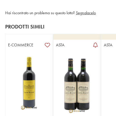
Hai riscontrato un problema su questo lotto?
Segnalacelo
PRODOTTI SIMILI
E-COMMERCE
ASTA
ASTA