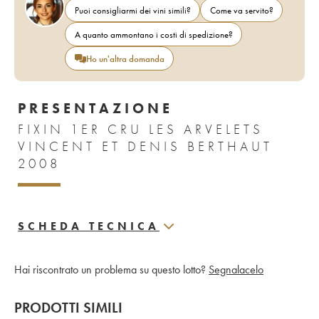
Puoi consigliarmi dei vini simili?
Come va servito?
A quanto ammontano i costi di spedizione?
Ho un'altra domanda
PRESENTAZIONE
FIXIN 1ER CRU LES ARVELETS
VINCENT ET DENIS BERTHAUT
2008
SCHEDA TECNICA
Hai riscontrato un problema su questo lotto?
Segnalacelo
PRODOTTI SIMILI