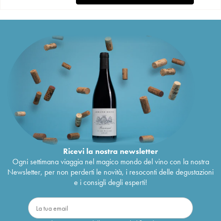
Ricevi la nostra newsletter
Ogni settimana viaggia nel magico mondo del vino con la nostra
Newsletter, per non perderti le novità, i resoconti delle degustazioni
e i consigli degli esperti!