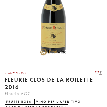
E-COMMERCE
FLEURIE CLOS DE LA ROILETTE
2016
Fleurie AOC
FRUTTI ROSSI
VINO PER L’APERITIVO