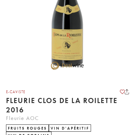
E-CAVISTE
FLEURIE CLOS DE LA ROILETTE
2016
Fleurie AOC
FRUITS ROUGES
VIN D'APÉRITIF