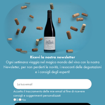
Ricevi la nostra newsletter
Ogni settimana viaggia nel magico mondo del vino con la nostra
Newsletter, per non perderti le novità, i resoconti delle degustazioni
e i consigli degli esperti!
Accetto il tracciamento delle mie email al fine di ricevere
consigli e suggerimenti personalizzati
Sì
No