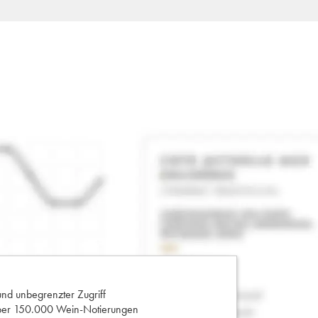
und unbegrenzter Zugriff
 über 150.000 Wein-Notierungen