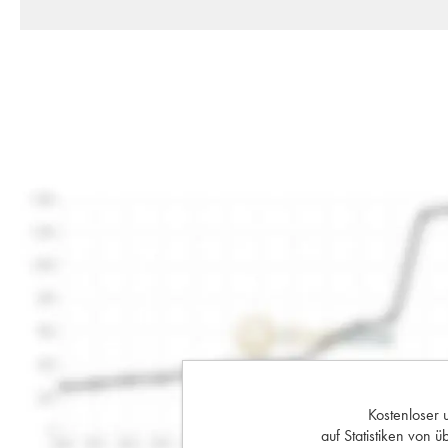
Kostenloser 
auf Statistiken von