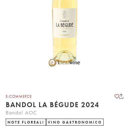
E-COMMERCE
BANDOL LA BÉGUDE 2024
Bandol AOC
NOTE FLOREALI
VINO GASTRONOMICO