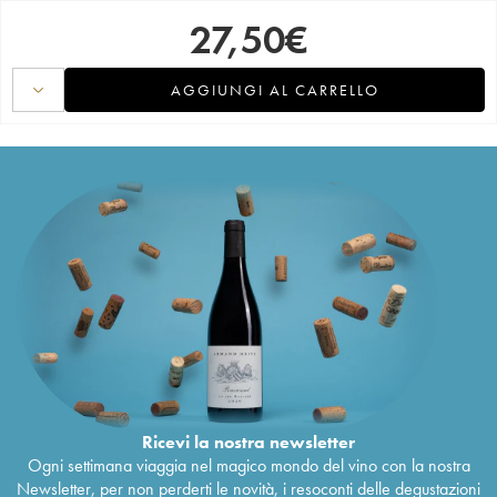
27,50
€
AGGIUNGI AL CARRELLO
Ricevi la nostra newsletter
Ogni settimana viaggia nel magico mondo del vino con la nostra
Newsletter, per non perderti le novità, i resoconti delle degustazioni