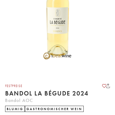
FESTPREISE
BANDOL LA BÉGUDE 2024
Bandol AOC
BLUMIG
GASTRONOMISCHER WEIN