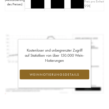
Preis pro Einheit
des Preises
)
99
€
Kostenloser und unbegrenzter Zugriff
auf Statistiken von über 150.000 Wein-
Notierungen
WEINNOTIERUNGSDETAILS