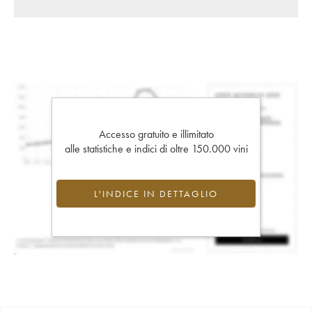
Accesso gratuito e illimitato
alle statistiche e indici di oltre 150.000 vini
L'INDICE IN DETTAGLIO