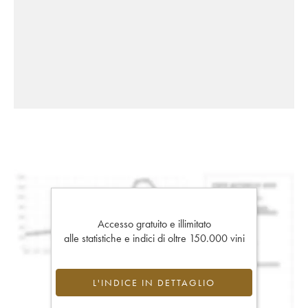
Accesso gratuito e illimitato
alle statistiche e indici di oltre 150.000 vini
L'INDICE IN DETTAGLIO