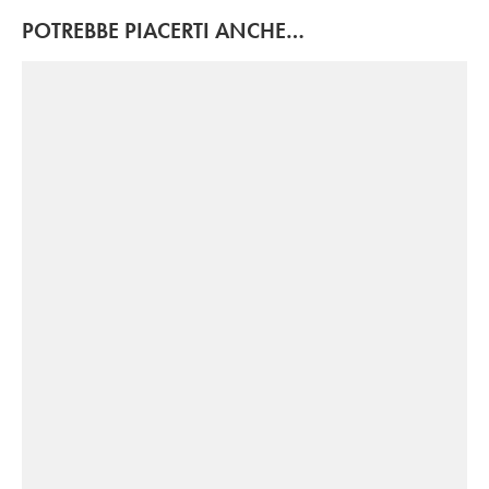
POTREBBE PIACERTI ANCHE…