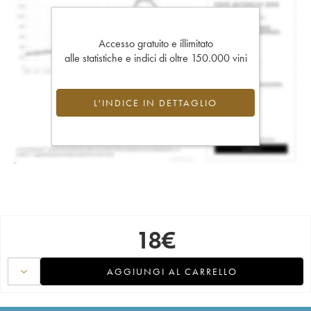
Accesso gratuito e illimitato
alle statistiche e indici di oltre 150.000 vini
L'INDICE IN DETTAGLIO
18
€
AGGIUNGI AL CARRELLO