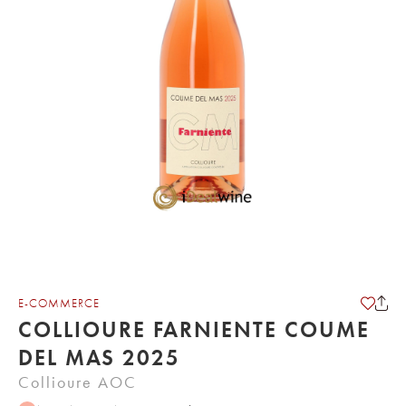
E-COMMERCE
COLLIOURE FARNIENTE COUME
DEL MAS 2025
Collioure AOC