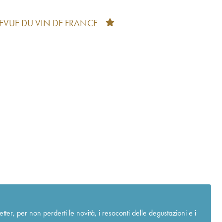
REVUE DU VIN DE FRANCE
r, per non perderti le novità, i resoconti delle degustazioni e i