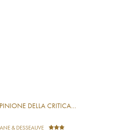
PINIONE DELLA CRITICA…
TANE & DESSEAUVE