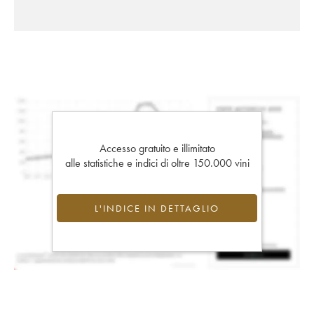
Accesso gratuito e illimitato
alle statistiche e indici di oltre 150.000 vini
L'INDICE IN DETTAGLIO