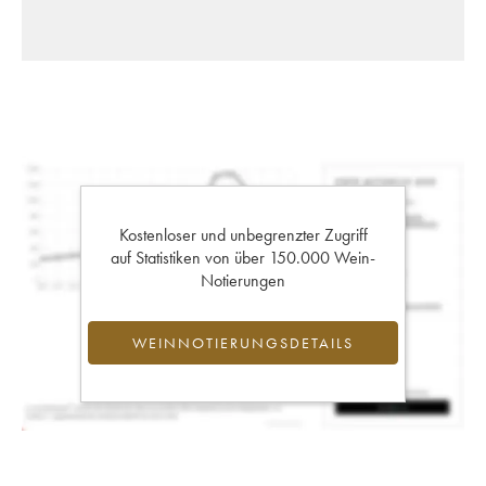
Kostenloser und unbegrenzter Zugriff
auf Statistiken von über 150.000 Wein-
Notierungen
WEINNOTIERUNGSDETAILS