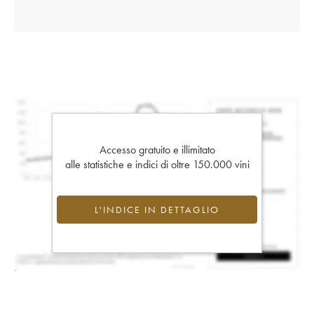
Accesso gratuito e illimitato
alle statistiche e indici di oltre 150.000 vini
L'INDICE IN DETTAGLIO