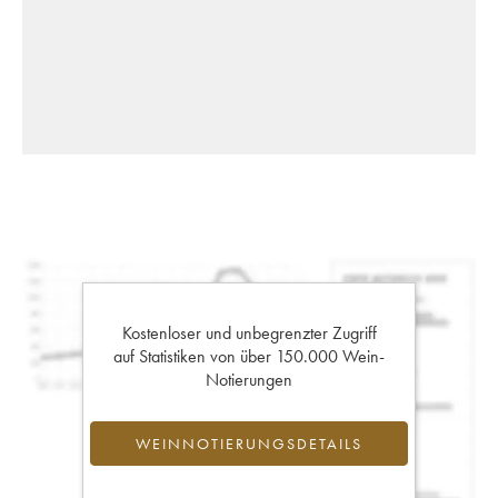
Kostenloser und unbegrenzter Zugriff
auf Statistiken von über 150.000 Wein-
Notierungen
WEINNOTIERUNGSDETAILS