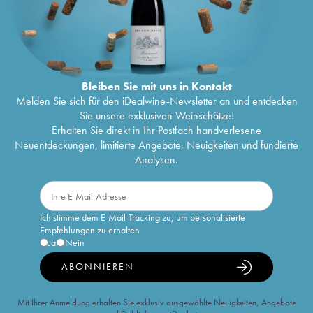
Bleiben Sie mit uns in Kontakt
Melden Sie sich für den iDealwine-Newsletter an und entdecken
Sie unsere exklusiven Weinschätze!
Erhalten Sie direkt in Ihr Postfach handverlesene
Neuentdeckungen, limitierte Angebote, Neuigkeiten und fundierte
Analysen.
Ich stimme dem E-Mail-Tracking zu, um personalisierte
Empfehlungen zu erhalten
Ja
Nein
ABONNIEREN
Mit Ihrer Anmeldung erhalten Sie exklusiv ausgewählte Neuigkeiten, Angebote