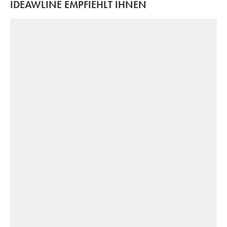
IDEAWLINE EMPFIEHLT IHNEN