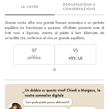
DEGUSTAZIONE E
LA CUVÉE
CONSERVAZIONE
Questa cuvée offre una grande finezza aromatica e un perfetto 
equilibrio tra freschezza e purezza. All'olfatto presenta note di 
frutti rossi e liquirizia, mentre al palato è ben bilanciato da 
un'acidità che conferisce al vino un grande equilibrio.
97
95
Un dubbio su questo vino? Chiedi a Margaux, la
nostra sommelier digitale
Con quale piatto posso abbinarlo?