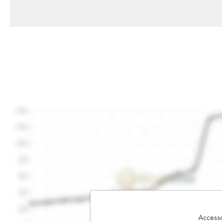
Accesso 