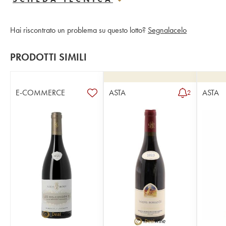
Hai riscontrato un problema su questo lotto?
Segnalacelo
PRODOTTI SIMILI
E-COMMERCE
ASTA
ASTA
2