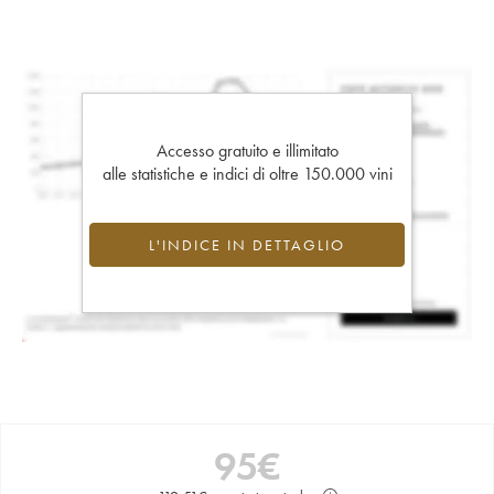
Accesso gratuito e illimitato
alle statistiche e indici di oltre 150.000 vini
L'INDICE IN DETTAGLIO
95
€