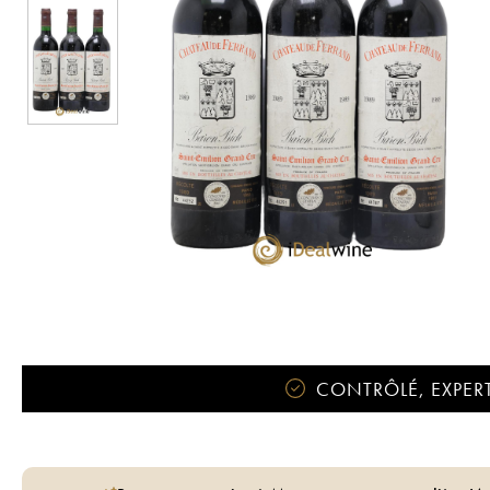
CONTRÔLÉ, EXPERT