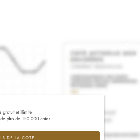
gratuit et illimité
s de plus de 150 000 cotes
LS DE LA COTE