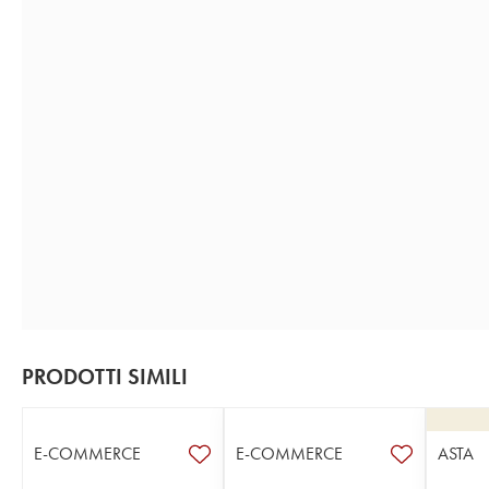
PRODOTTI SIMILI
E-COMMERCE
E-COMMERCE
ASTA