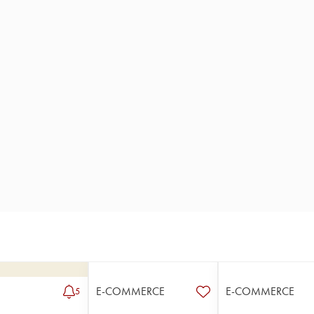
E-COMMERCE
E-COMMERCE
5