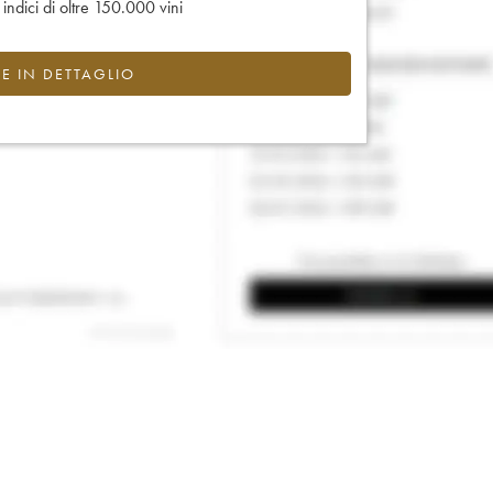
e indici di oltre 150.000 vini
CE IN DETTAGLIO