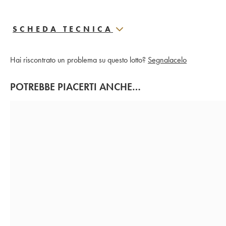
SCHEDA TECNICA
Hai riscontrato un problema su questo lotto?
Segnalacelo
POTREBBE PIACERTI ANCHE…