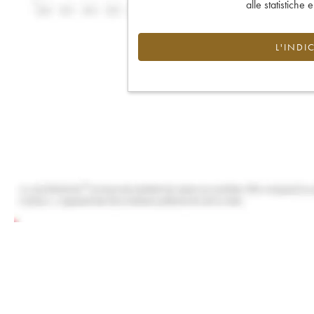
alle statistiche 
L'INDI