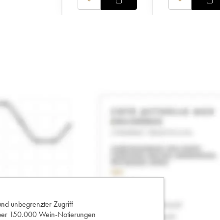
und unbegrenzter Zugriff
 über 150.000 Wein-Notierungen