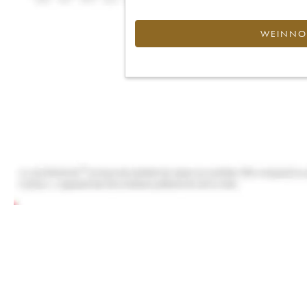
WEINNOT