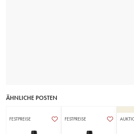
ÄHNLICHE POSTEN
FESTPREISE
FESTPREISE
AUKTI