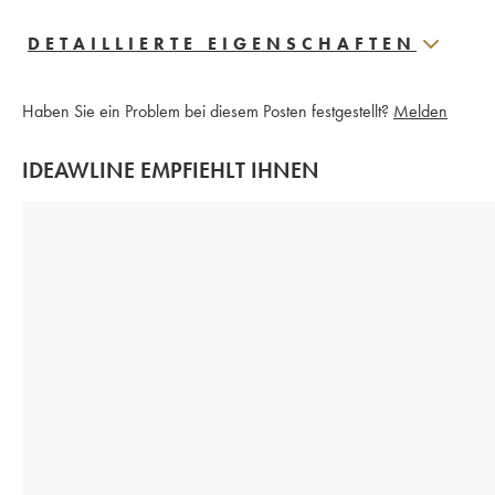
DETAILLIERTE EIGENSCHAFTEN
Haben Sie ein Problem bei diesem Posten festgestellt?
Melden
IDEAWLINE EMPFIEHLT IHNEN