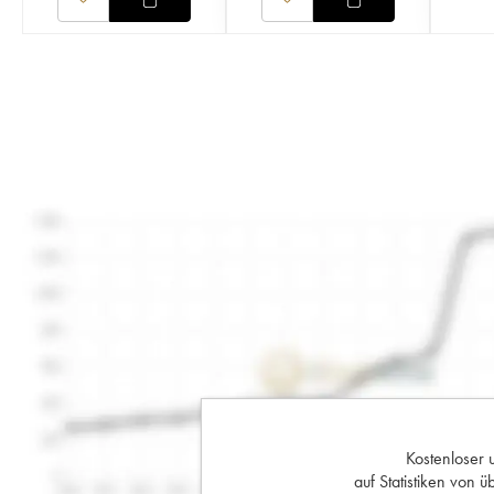
Kostenloser 
auf Statistiken von