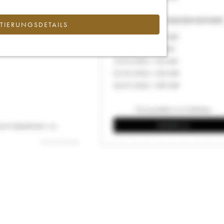
IERUNGSDETAILS