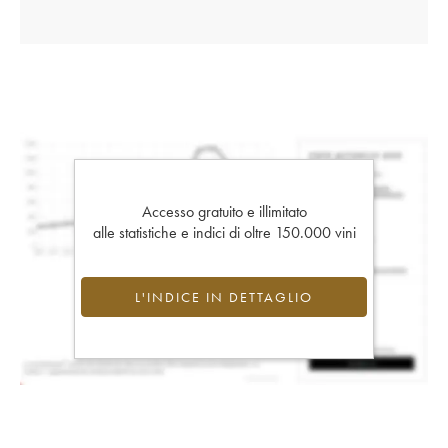
Accesso gratuito e illimitato
alle statistiche e indici di oltre 150.000 vini
L'INDICE IN DETTAGLIO