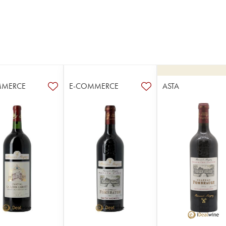
MMERCE
E-COMMERCE
ASTA