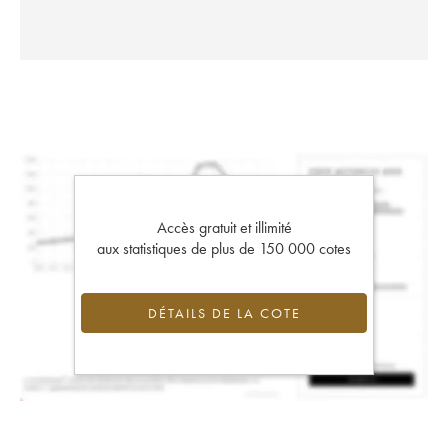
Accès gratuit et illimité
aux statistiques de plus de 150 000 cotes
DÉTAILS DE LA COTE