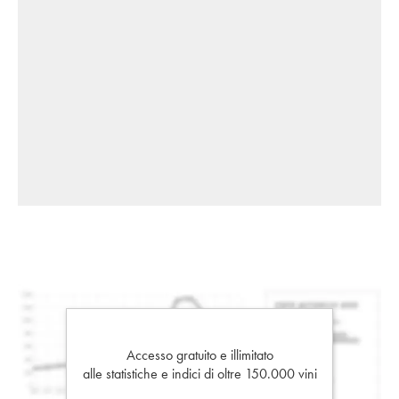
Accesso gratuito e illimitato
alle statistiche e indici di oltre 150.000 vini