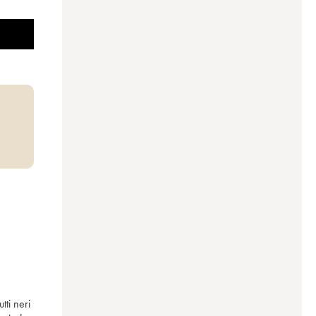
i neri 