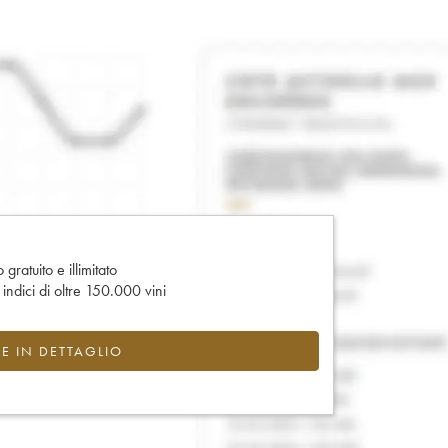
gratuito e illimitato
e indici di oltre 150.000 vini
CE IN DETTAGLIO