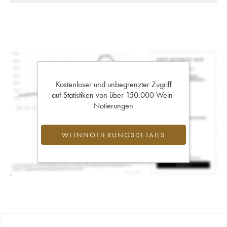
Kostenloser und unbegrenzter Zugriff
auf Statistiken von über 150.000 Wein-
Notierungen
WEINNOTIERUNGSDETAILS