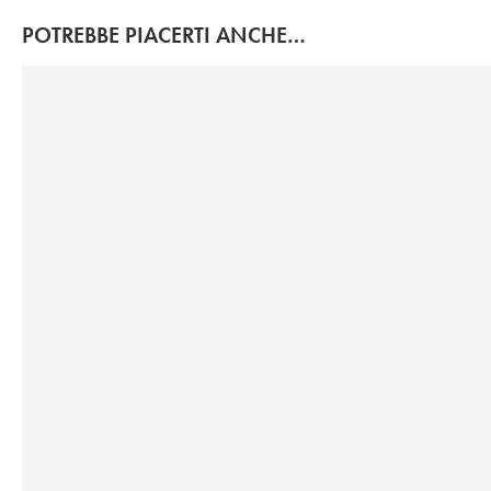
POTREBBE PIACERTI ANCHE…