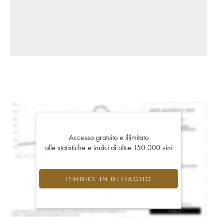
Accesso gratuito e illimitato
alle statistiche e indici di oltre 150.000 vini
L'INDICE IN DETTAGLIO