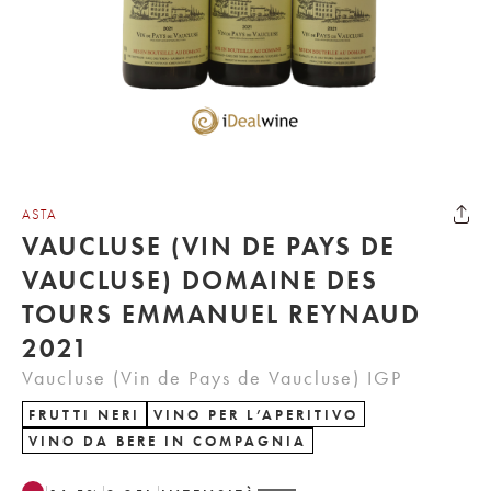
ASTA
VAUCLUSE (VIN DE PAYS DE
VAUCLUSE) DOMAINE DES
TOURS EMMANUEL REYNAUD
2021
Vaucluse (Vin de Pays de Vaucluse) IGP
FRUTTI NERI
VINO PER L’APERITIVO
VINO DA BERE IN COMPAGNIA